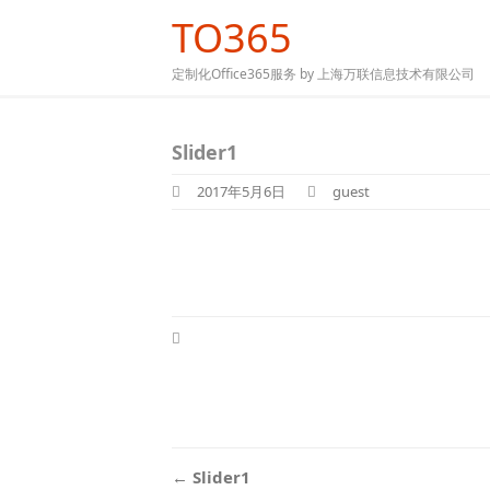
TO365
定制化Office365服务 by 上海万联信息技术有限公司
Slider1
2017年5月6日
guest
Post
←
Slider1