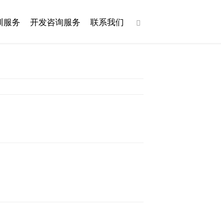
训服务
开发咨询服务
联系我们