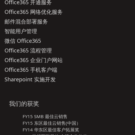
Office365 开通服务
Office365 网络优化服务
邮件混合部署服务
智能用户管理
微信 Office365
Office365 流程管理
Office365 企业门户网站
Office365 手机客户端
Sharepoint 实施开发
我们的获奖
FY15 SMB 最佳云销售
FY15 东区最佳云销售(中国）
FY14 华东区最佳客户拓展奖