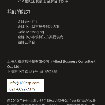
21V 世纪互联最佳 金牌合作伙伴
我们的能力
金牌云生产力
金牌中小型市场云解决方案
Gold Messaging
金牌中小市场解决方案提供商
银牌云平台
上海万联信息科技有限公司（Allied Business Consultant
Co., Ltd）
上海市中江路121号1栋 展馆3层
自2010年开始上海万联(189csp)就开始了云端产品的应用