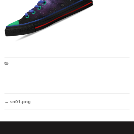
Post
←
sn01.png
navigation