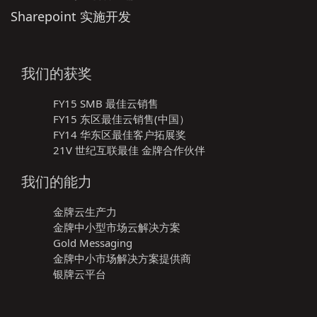
Sharepoint 实施开发
我们的获奖
FY15 SMB 最佳云销售
FY15 东区最佳云销售(中国）
FY14 华东区最佳客户拓展奖
21V 世纪互联最佳 金牌合作伙伴
我们的能力
金牌云生产力
金牌中小型市场云解决方案
Gold Messaging
金牌中小市场解决方案提供商
银牌云平台