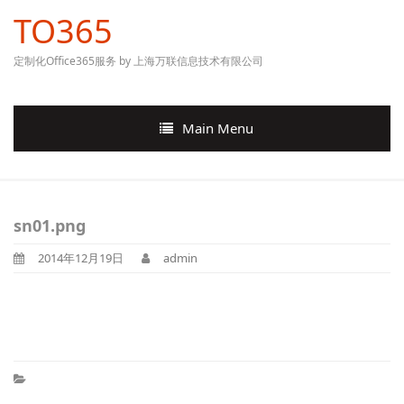
TO365
定制化Office365服务 by 上海万联信息技术有限公司
Main Menu
sn01.png
2014年12月19日
admin