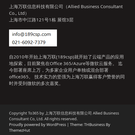
上海万联信息科技有限公司（Allied Business Consultant
Co., Ltd）
上海市中江路121号1栋 展馆3层
自2010年开始上海万联(189csp)就开始了云端产品的应用
地探索，目前聚焦在Office 365/Azure等微软云服务。 迄
今部署座席上万，为多家企业用户单独或混合部署
office365。 技术实力的坚强为上海万联赢得客户赞誉的同
时并受到微软的多次嘉奖。
Copyright To365 by 上海万联信息科技有限公司 Allied Business
Consultant Co, Ltd. All rights reserved.
Proudly powered by WordPress
|
Theme: THBusiness By
ThemezHut