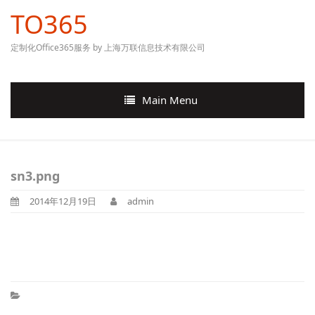
TO365
定制化Office365服务 by 上海万联信息技术有限公司
Main Menu
sn3.png
2014年12月19日
admin