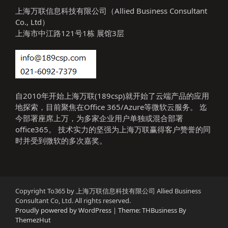
上海万联信息科技有限公司（Allied Business Consultant
Co., Ltd）
上海市中江路121号1栋 展馆3层
自2010年开始上海万联(189csp)就开始了云端产品的应用
地探索，目前聚焦在Office 365/Azure等微软云服务。 迄
今部署座席上万，为多家企业用户单独或混合部署
office365。 技术实力的坚强为上海万联赢得客户赞誉的同
时并受到微软的多次嘉奖。
Copyright To365 by 上海万联信息科技有限公司 Allied Business
Consultant Co, Ltd. All rights reserved.
Proudly powered by WordPress
|
Theme: THBusiness By
ThemezHut