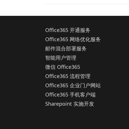
navigation
Office365 开通服务
Office365 网络优化服务
邮件混合部署服务
智能用户管理
微信 Office365
Office365 流程管理
Office365 企业门户网站
Office365 手机客户端
Sharepoint 实施开发