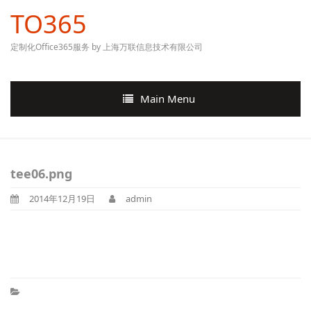
TO365
定制化Office365服务 by 上海万联信息技术有限公司
Main Menu
tee06.png
2014年12月19日
admin