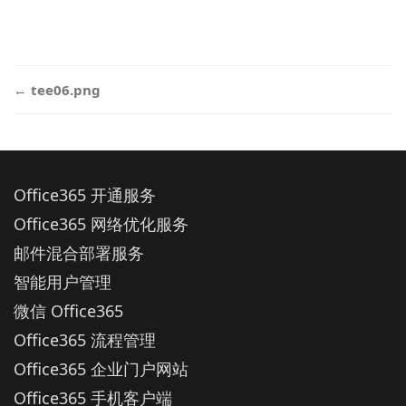
Post
←
tee06.png
navigation
Office365 开通服务
Office365 网络优化服务
邮件混合部署服务
智能用户管理
微信 Office365
Office365 流程管理
Office365 企业门户网站
Office365 手机客户端