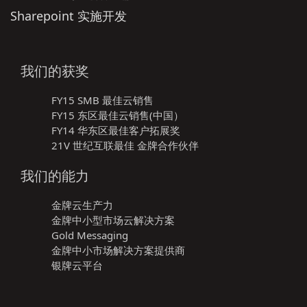
Sharepoint 实施开发
我们的获奖
FY15 SMB 最佳云销售
FY15 东区最佳云销售(中国）
FY14 华东区最佳客户拓展奖
21V 世纪互联最佳 金牌合作伙伴
我们的能力
金牌云生产力
金牌中小型市场云解决方案
Gold Messaging
金牌中小市场解决方案提供商
银牌云平台