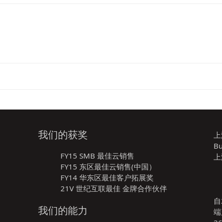
我们的获奖
上
Bu
FY15 SMB 最佳云销售
上
FY15 东区最佳云销售(中国）
FY14 华东区最佳客户拓展奖
21V 世纪互联最佳 金牌合作伙伴
自
我们的能力
端