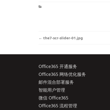
Post
←
the7-scr-slider-01.jpg
navigation
Office365 开通服务
Office365 网络优化服务
邮件混合部署服务
智能用户管理
微信 Office365
Office365 流程管理