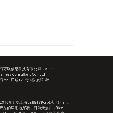
海万联信息科技有限公司（Allied
siness Consultant Co., Ltd）
海市中江路121号1栋 展馆3层
2010年开始上海万联(189csp)就开始了云
产品的应用地探索，目前聚焦在Office