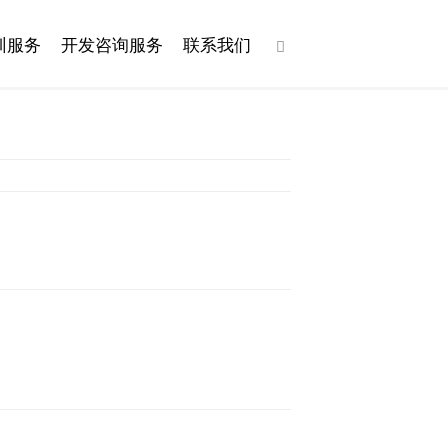
训服务
开发咨询服务
联系我们