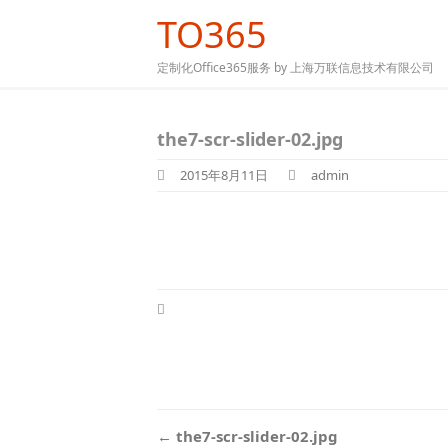
TO365
定制化Office365服务 by 上海万联信息技术有限公司
the7-scr-slider-02.jpg
2015年8月11日
admin
Post
←
the7-scr-slider-02.jpg