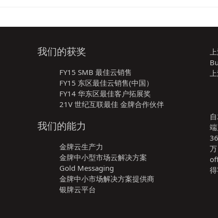
我们的获奖
上
Bu
FY15 SMB 最佳云销售
上
FY15 东区最佳云销售(中国）
FY14 华东区最佳客户拓展奖
21V 世纪互联最佳 金牌合作伙伴
自
我们的能力
端
3
金牌云生产力
万
金牌中小型市场云解决方案
o
Gold Messaging
得
金牌中小市场解决方案提供商
银牌云平台