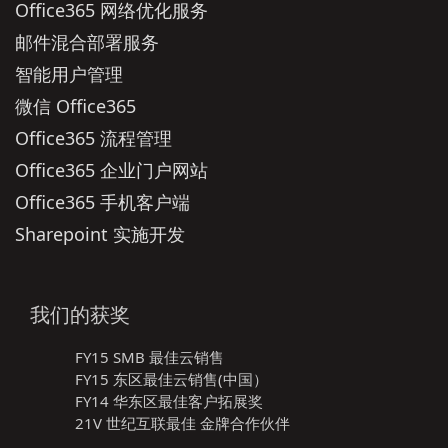
Office365 网络优化服务
邮件混合部署服务
智能用户管理
微信 Office365
Office365 流程管理
Office365 企业门户网站
Office365 手机客户端
Sharepoint 实施开发
我们的获奖
FY15 SMB 最佳云销售
FY15 东区最佳云销售(中国）
FY14 华东区最佳客户拓展奖
21V 世纪互联最佳 金牌合作伙伴