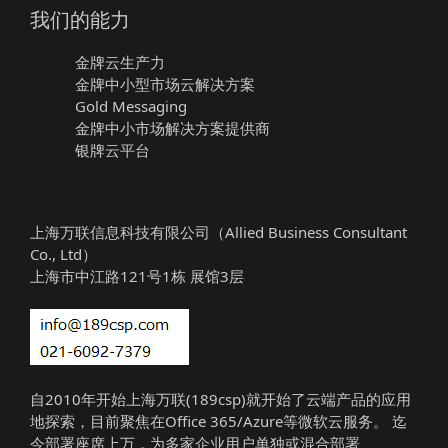
我们的能力
金牌云生产力
金牌中小型市场云解决方案
Gold Messaging
金牌中小市场解决方案提供商
银牌云平台
上海万联信息科技有限公司（Allied Business Consultant
Co., Ltd）
上海市中江路121号1栋 展馆3层
自2010年开始上海万联(189csp)就开始了云端产品的应用
地探索，目前聚焦在Office 365/Azure等微软云服务。 迄
今部署座席上万，为多家企业用户单独或混合部署