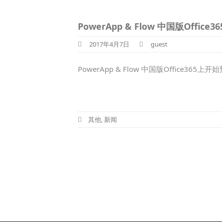
PowerApp & Flow 中国版Offic
2017年4月7日
guest
PowerApp & Flow 中国版Office365上开
其他
,
新闻
Posts
navigation