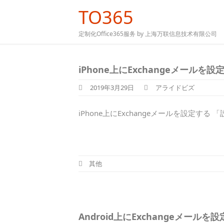
TO365
定制化Office365服务 by 上海万联信息技术有限公司
iPhone上にExchangeメールを設
2019年3月29日
アライドビズ
iPhone上にExchangeメールを設定する
其他
Android上にExchangeメールを