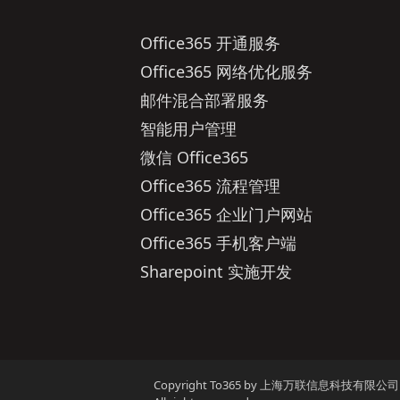
Office365 开通服务
Office365 网络优化服务
邮件混合部署服务
智能用户管理
微信 Office365
Office365 流程管理
Office365 企业门户网站
Office365 手机客户端
Sharepoint 实施开发
Copyright To365 by 上海万联信息科技有限公司 Allied