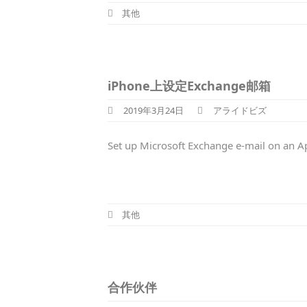
其他
iPhone上设定Exchange邮箱
2019年3月24日
アライドビズ
Set up Microsoft Exchange e-mail on an App
其他
合作伙伴