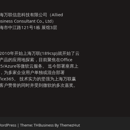
海万联信息科技有限公司（Allied
siness Consultant Co., Ltd）
海市中江路121号1栋 展馆3层
2010年开始上海万联(189csp)就开始了云
产品的应用地探索，目前聚焦在Office
65/Azure等微软云服务。 迄今部署座席上
，为多家企业用户单独或混合部署
ffice365。 技术实力的坚强为上海万联赢
客户赞誉的同时并受到微软的多次嘉奖。
WordPress
|
Theme: THBusiness By ThemezHut