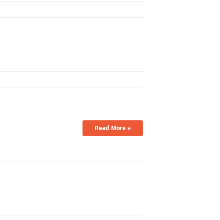
Read More »