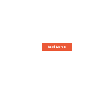
Read More »