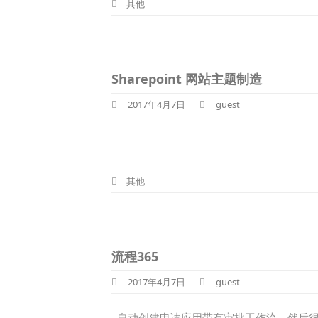
其他
Sharepoint 网站主题制造
2017年4月7日
guest
其他
流程365
2017年4月7日
guest
自动创建申请应用带有审批工作流，然后很容易进