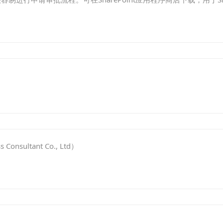
nsultant Co., Ltd）