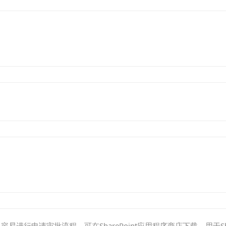
行申请审批流程。可在SharePoint应用程序商店下载，用于Share