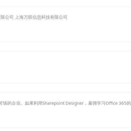
有限公司 上海万联信息科技有限公司
的企业。如果利用Sharepoint Designer，雇佣学习Office 365