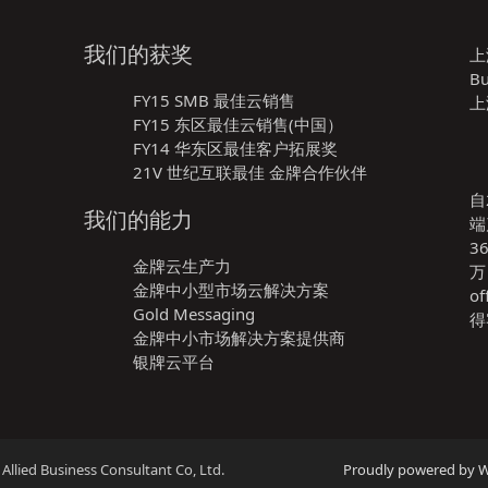
我们的获奖
上
Bu
FY15 SMB 最佳云销售
上
FY15 东区最佳云销售(中国）
FY14 华东区最佳客户拓展奖
21V 世纪互联最佳 金牌合作伙伴
自
我们的能力
端
3
金牌云生产力
万
金牌中小型市场云解决方案
o
Gold Messaging
得
金牌中小市场解决方案提供商
银牌云平台
 Business Consultant Co, Ltd.
Proudly powered by 