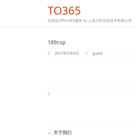
TO365
定制化Office365服务 by 上海万联信息技术有限公司
189csp
2017年5月6日
guest
Post
←
关于我们